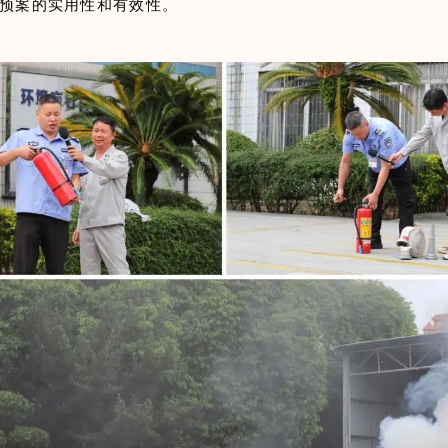
预案的实用性和有效性。