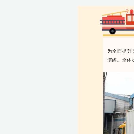
为全面提升
演练。全体