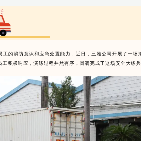
员工的消防意识和应急处置能力，近日，三雅公司开展了一场
员工积极响应，演练过程井然有序，圆满完成了这场安全大练