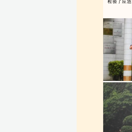
检验了应急