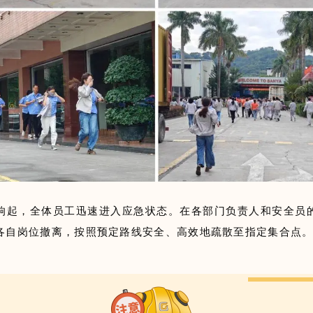
响起，全体员工迅速进入应急状态。在各部门负责人和安全员
各自岗位撤离，按照预定路线安全、高效地疏散至指定集合点