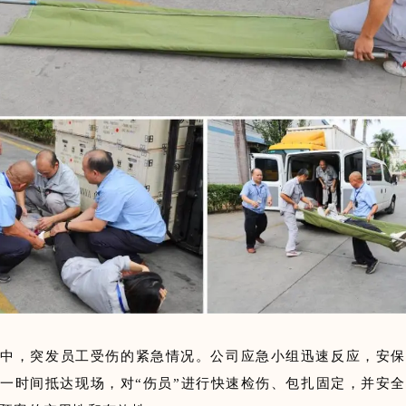
程中，突发员工受伤的紧急情况。公司应急小组迅速反应，安保
一时间抵达现场，对“伤员”进行快速检伤、包扎固定，并安