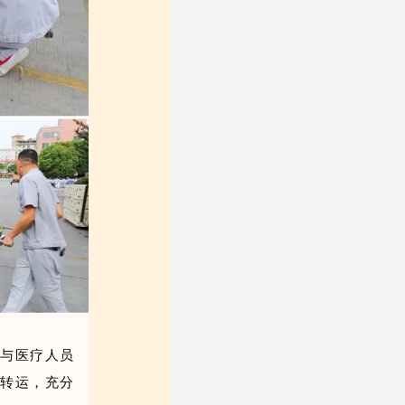
与医疗人员
全转运，充分