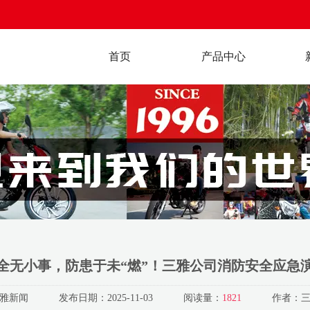
首页
产品中心
全无小事，防患于未“燃”！三雅公司消防安全应急
雅新闻
发布日期：
2025-11-03
阅读量：
1821
作者：