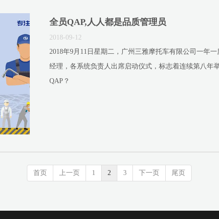
全员QAP,人人都是品质管理员
2018-09-12
2018年9月11日星期二，广州三雅摩托车有限公司一
经理，各系统负责人出席启动仪式，标志着连续第八年
QAP？
首页
上一页
1
2
3
下一页
尾页