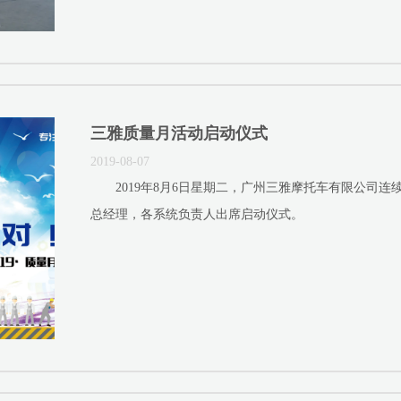
三雅质量月活动启动仪式
2019-08-07
2019年8月6日星期二，广州三雅摩托车有限公司连
总经理，各系统负责人出席启动仪式。