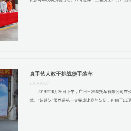
真手艺人敢于挑战徒手装车
2019-10-27
2019年10月26日下午，广州三雅摩托车有限公司在
武。“超越队”虽然是第一支完成比赛的队伍，但由于出现