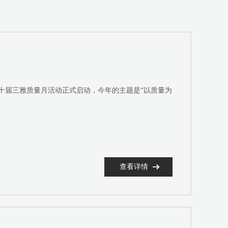
第十届三雅质量月活动正式启动，今年的主题是“以质量为
查看详情