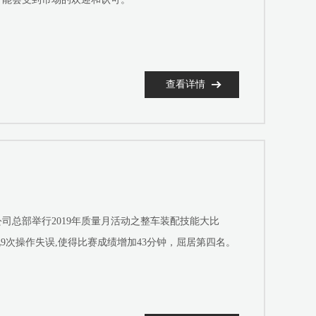
查看详情
公司总部举行2019年质量月活动之整车装配技能大比
9次操作失误,使得比赛成绩增加43分钟，屈居第四名。