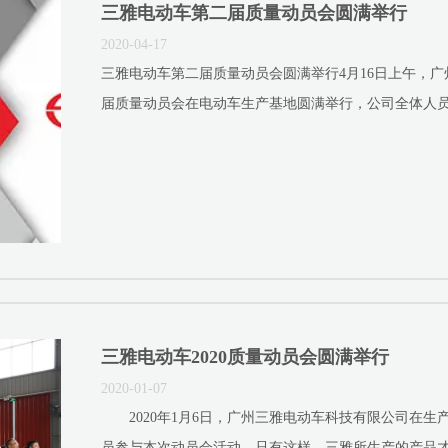
三雅电动车第二届质量动员会圆满举行
2020-04-17
三雅电动车第二届质量动员会圆满举行4月16日上午，广州
届质量动员会在电动车生产基地圆满举行，公司全体人
三雅电动车2020质量动员会圆满举行
2020-01-07
2020年1月6日，广州三雅电动车科技有限公司在生
员参与本次动员会活动。只有这样，三雅所生产的产品