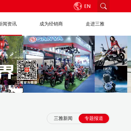
新闻资讯
成为经销商
走进三雅
三雅新闻
专题报道