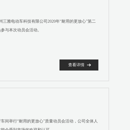
三雅电动车科技有限公司2020年“耐用的更放心”第二
员参与本次动员会活动。
查看详情
产车间举行“耐用的更放心”质量动员会活动，公司全体人
才能会受到市场的欢迎和认可。