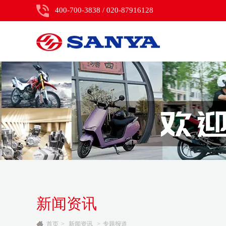
400-700-3838 / 020-87916128
新闻资讯
首页
>
新闻资讯
>
专题报道