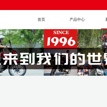
首页
产品中心