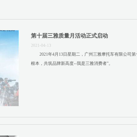
第十届三雅质量月活动正式启动
2021-04-13
2021年4月13日星期二，广州三雅摩托车有限公司
根本，共筑品牌新高度--我是三雅消费者”。