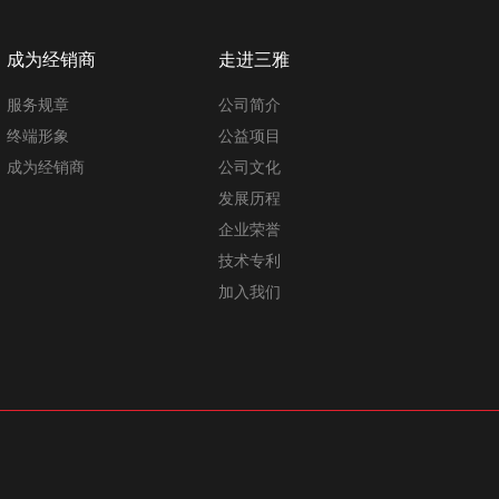
成为经销商
走进三雅
服务规章
公司简介
终端形象
公益项目
成为经销商
公司文化
发展历程
企业荣誉
技术专利
加入我们